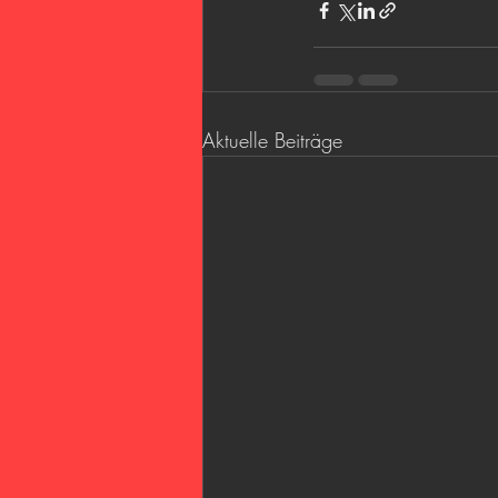
Aktuelle Beiträge