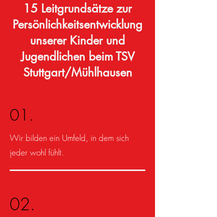
15 Leitgrundsätze zur
Persönlichkeitsentwicklung
unserer Kinder und
Jugendlichen beim TSV
Stuttgart/Mühlhausen
01.
Wir bilden ein Umfeld, in dem sich
jeder wohl fühlt.
02.