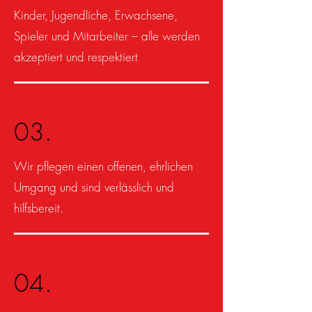
Kinder, Jugendliche, Erwachsene,
Spieler und Mitarbeiter – alle werden
akzeptiert und respektiert
03.
Wir pflegen einen offenen, ehrlichen
Umgang und sind verlässlich und
hilfsbereit.
04.