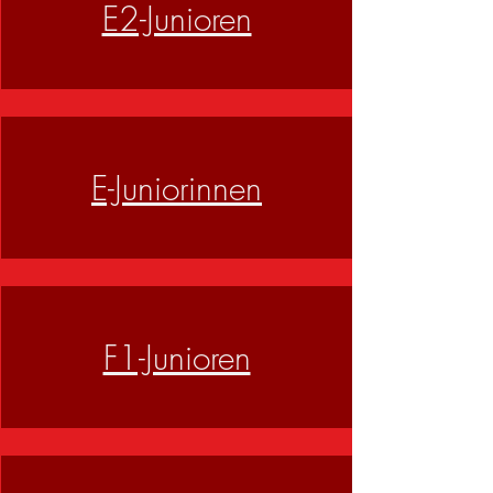
E2-Junioren
E-Juniorinnen
F1-Junioren