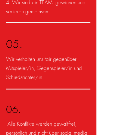
4. Wir sind ein TEAM, gewinnen und
verlieren gemeinsam.
05.
Wir verhalten uns fair gegenüber
Mitspieler/in, Gegenspieler/in und
Schiedsrichter/in
06.
Alle Konflikte werden gewaltfrei,
persönlich und nicht über social media