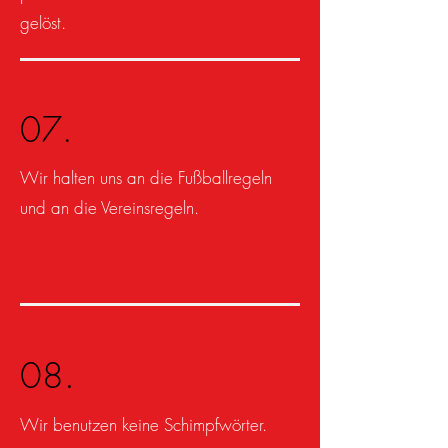
gelöst.
07.
Wir halten uns an die Fußballregeln
und an die Vereinsregeln.
08.
Wir benutzen keine Schimpfwörter.