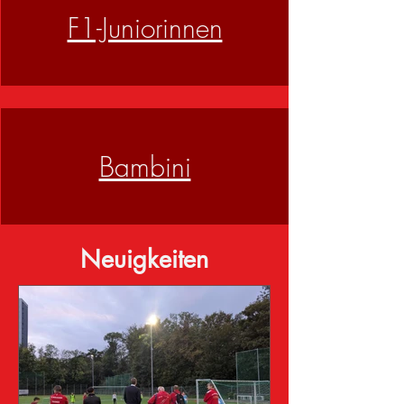
F1-Juniorinnen
Bambini
Neuigkeiten