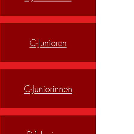
C-Junioren
C-Juniorinnen