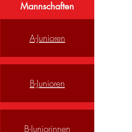
Mannschaften
A-Junioren
B-Junioren
B-Juniorinnen