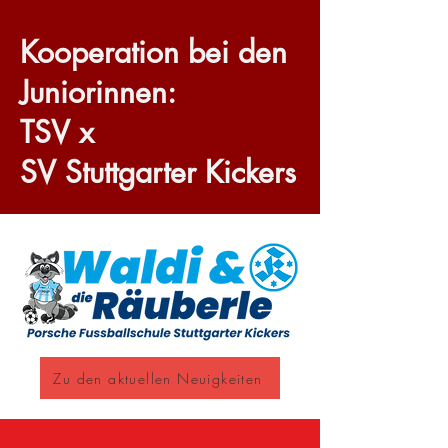
Kooperation bei den
Juniorinnen:
TSV x
SV Stuttgarter Kickers
Zu den aktuellen Neuigkeiten