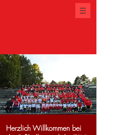
Herzlich Willkommen bei