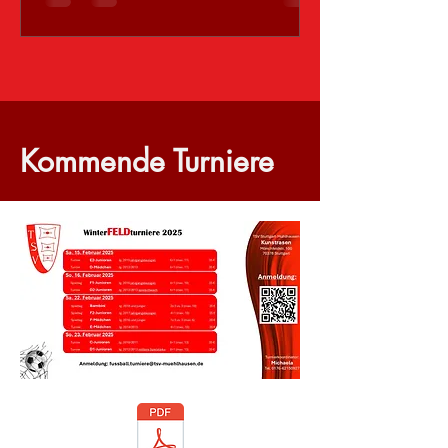
Kommende Turniere